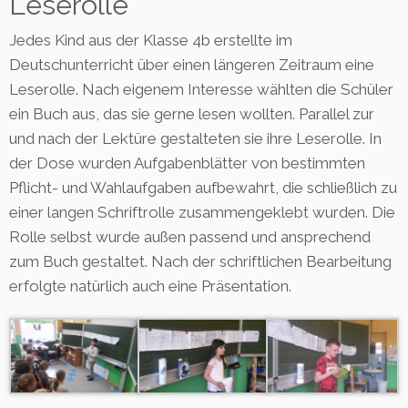
Leserolle
Jedes Kind aus der Klasse 4b erstellte im
Deutschunterricht über einen längeren Zeitraum eine
Leserolle. Nach eigenem Interesse wählten die Schüler
ein Buch aus, das sie gerne lesen wollten. Parallel zur
und nach der Lektüre gestalteten sie ihre Leserolle. In
der Dose wurden Aufgabenblätter von bestimmten
Pflicht- und Wahlaufgaben aufbewahrt, die schließlich zu
einer langen Schriftrolle zusammengeklebt wurden. Die
Rolle selbst wurde außen passend und ansprechend
zum Buch gestaltet. Nach der schriftlichen Bearbeitung
erfolgte natürlich auch eine Präsentation.