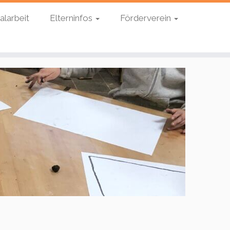
alarbeit
Elterninfos
Förderverein