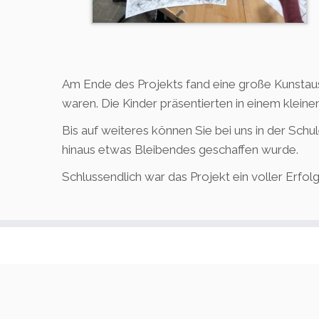
Am Ende des Projekts fand eine große Kunstaus
waren. Die Kinder präsentierten in einem kleine
Bis auf weiteres können Sie bei uns in der Sch
hinaus etwas Bleibendes geschaffen wurde.
Schlussendlich war das Projekt ein voller Erfolg