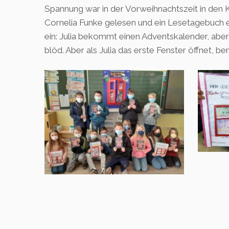
Spannung war in der Vorweihnachtszeit in den 
Cornelia Funke gelesen und ein Lesetagebuch er
ein: Julia bekommt einen Adventskalender, aber
blöd. Aber als Julia das erste Fenster öffnet, 