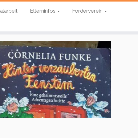
alarbeit
Elterninfos
Förderverein