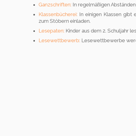
Ganzschriften:
In regelmäßigen Abständen 
Klassenbücherei:
In einigen Klassen gibt 
zum Stöbern einladen.
Lesepaten:
Kinder aus dem 2. Schuljahr le
Lesewettbewerb:
Lesewettbewerbe werden 