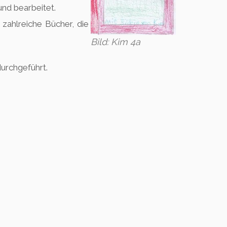
nd bearbeitet.
 zahlreiche Bücher, die
Bild: Kim 4a
urchgeführt.