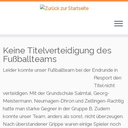
Zum
Keine Titelverteidigung des
Inhalt
springen
Fußballteams
Leider konnte unser
Fußballteam bei der Endrunde in
Piesport den
Titel nicht
verteidigen. Mit der Grundschule Salmtal, Georg-
Meistermann, Neumagen-Dhron und Zeltingen-Rachtig
hatte man starke Gegner in der Gruppe B. Zudem
konnte unser Team, anders als sonst, nicht überzeugen.
Nach überstandener Grippe waren einige Spieler noch