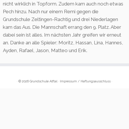
nicht wirklich in Topform. Zudem kam auch noch etwas
Pech hinzu. Nach nur einem Remi gegen die
Grundschule Zeltingen-Rachtig und drei Niederlagen
kam das Aus. Die Mannschaft errang den 9. Platz. Aber
dabei sein ist alles. Im nächsten Jahr greifen wir erneut
an. Danke an alle Spieler: Moritz, Hassan, Lina, Hannes,
Ayden, Rafael, Jason, Matteo und Erik.
· © 2026
Grundschule Alftal
·
Impressum
/
Haftungsausschluss
·